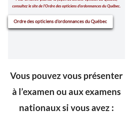
consultez
le site de l’Ordre des opticiens d’ordonnances du Québec.
Ordre des opticiens d’ordonnances du Québec
Vous pouvez vous présenter
à l’examen ou aux examens
nationaux si vous avez :