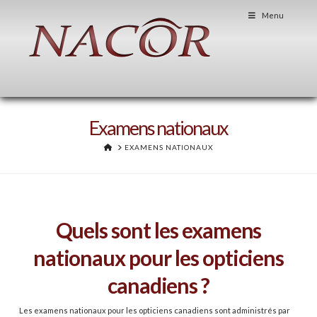
Menu
Examens nationaux
HOME
EXAMENS NATIONAUX
Quels sont les examens
nationaux pour les opticiens
canadiens ?
Les examens nationaux pour les opticiens canadiens sont administrés par