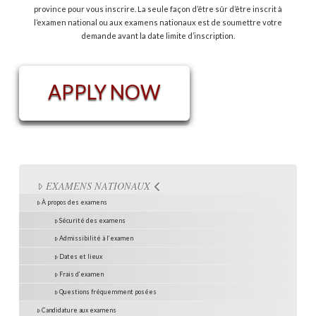
province pour vous inscrire. La seule façon d’être sûr d’être inscrit à
l’examen national ou aux examens nationaux est de soumettre votre
demande avant la date limite d’inscription.
APPLY NOW
EXAMENS NATIONAUX
À propos des examens
Sécurité des examens
Admissibilité à l’examen
Dates et lieux
Frais d’examen
Questions fréquemment posées
Candidature aux examens