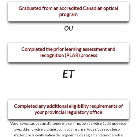
Graduated from an accredited Canadian optical
program
OU
Completed the prior learning assessment and
recognition (PLAR) process
ET
Completed any additional eligibility requirements of
your provincial regulatory office
Vous n’avez pas besoin d’attendre la confirmation de votre école que vous
avez obtenu votre diplôme pour vous inscrire. Vous n’avez pas besoin
d’attendre la confirmation de l’organisme de réglementation de votre