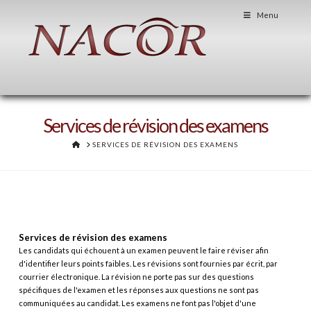
Menu
Services de révision des examens
HOME
SERVICES DE RÉVISION DES EXAMENS
Services de révision des examens
Les candidats qui échouent à un examen peuvent le faire réviser afin
d'identifier leurs points faibles. Les révisions sont fournies par écrit, par
courrier électronique. La révision ne porte pas sur des questions
spécifiques de l'examen et les réponses aux questions ne sont pas
communiquées au candidat. Les examens ne font pas l'objet d'une